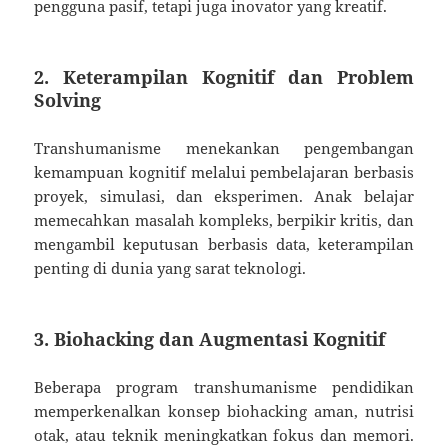
pengguna pasif, tetapi juga inovator yang kreatif.
2. Keterampilan Kognitif dan Problem
Solving
Transhumanisme menekankan pengembangan
kemampuan kognitif melalui pembelajaran berbasis
proyek, simulasi, dan eksperimen. Anak belajar
memecahkan masalah kompleks, berpikir kritis, dan
mengambil keputusan berbasis data, keterampilan
penting di dunia yang sarat teknologi.
3. Biohacking dan Augmentasi Kognitif
Beberapa program transhumanisme pendidikan
memperkenalkan konsep biohacking aman, nutrisi
otak, atau teknik meningkatkan fokus dan memori.