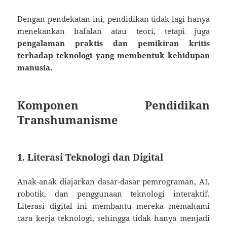
Dengan pendekatan ini, pendidikan tidak lagi hanya
menekankan hafalan atau teori, tetapi juga
pengalaman praktis dan pemikiran kritis
terhadap teknologi yang membentuk kehidupan
manusia.
Komponen Pendidikan
Transhumanisme
1. Literasi Teknologi dan Digital
Anak-anak diajarkan dasar-dasar pemrograman, AI,
robotik, dan penggunaan teknologi interaktif.
Literasi digital ini membantu mereka memahami
cara kerja teknologi, sehingga tidak hanya menjadi