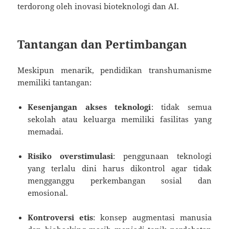
terdorong oleh inovasi bioteknologi dan AI.
Tantangan dan Pertimbangan
Meskipun menarik, pendidikan transhumanisme
memiliki tantangan:
Kesenjangan akses teknologi
: tidak semua
sekolah atau keluarga memiliki fasilitas yang
memadai.
Risiko overstimulasi
: penggunaan teknologi
yang terlalu dini harus dikontrol agar tidak
mengganggu perkembangan sosial dan
emosional.
Kontroversi etis
: konsep augmentasi manusia