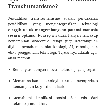
Transhumanisme?
Pendidikan transhumanisme adalah pendekatan
pendidikan yang mengintegrasikan teknologi
canggih untuk
mengembangkan potensi manusia
secara optimal
. Konsep ini tidak hanya mencakup
kemampuan akademik, tetapi juga keterampilan
digital, pemahaman bioteknologi, AI, robotik, dan
etika penggunaan teknologi. Tujuannya adalah agar
anak mampu:
Beradaptasi dengan inovasi teknologi yang cepat.
Memanfaatkan teknologi untuk memperluas
kemampuan kognitif dan fisik.
Memahami implikasi sosial dan etis dari
teknologi mutakhir.