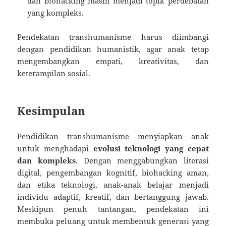
dan biohacking masih menjadi topik perdebatan
yang kompleks.
Pendekatan transhumanisme harus diimbangi
dengan pendidikan humanistik, agar anak tetap
mengembangkan empati, kreativitas, dan
keterampilan sosial.
Kesimpulan
Pendidikan transhumanisme menyiapkan anak
untuk menghadapi
evolusi teknologi yang cepat
dan kompleks
. Dengan menggabungkan literasi
digital, pengembangan kognitif, biohacking aman,
dan etika teknologi, anak-anak belajar menjadi
individu adaptif, kreatif, dan bertanggung jawab.
Meskipun penuh tantangan, pendekatan ini
membuka peluang untuk membentuk generasi yang