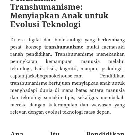
Transhumanisme:
Menyiapkan Anak untuk
Evolusi Teknologi
Di era digital dan bioteknologi yang berkembang
pesat, konsep
transhumanisme
mulai memasuki
ranah pendidikan. Transhumanisme menekankan
peningkatan kemampuan manusia melalui
teknologi, baik fisik, kognitif, maupun psikologis.
captainjacksbbqsmokehouse.com
Pendidikan
transhumanisme bertujuan menyiapkan anak untuk
menghadapi dunia di mana batas antara manusia
dan teknologi semakin tipis, sekaligus membekali
mereka dengan keterampilan dan wawasan yang
relevan dengan evolusi teknologi masa depan.
Apa Itu Pendidikan