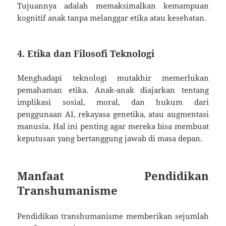
Tujuannya adalah memaksimalkan kemampuan
kognitif anak tanpa melanggar etika atau kesehatan.
4. Etika dan Filosofi Teknologi
Menghadapi teknologi mutakhir memerlukan
pemahaman etika. Anak-anak diajarkan tentang
implikasi sosial, moral, dan hukum dari
penggunaan AI, rekayasa genetika, atau augmentasi
manusia. Hal ini penting agar mereka bisa membuat
keputusan yang bertanggung jawab di masa depan.
Manfaat Pendidikan
Transhumanisme
Pendidikan transhumanisme memberikan sejumlah