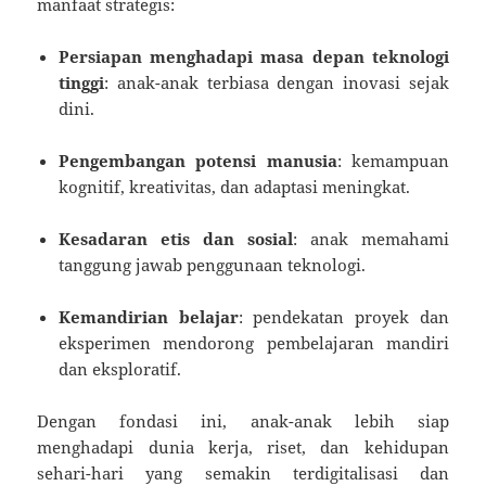
manfaat strategis:
Persiapan menghadapi masa depan teknologi
tinggi
: anak-anak terbiasa dengan inovasi sejak
dini.
Pengembangan potensi manusia
: kemampuan
kognitif, kreativitas, dan adaptasi meningkat.
Kesadaran etis dan sosial
: anak memahami
tanggung jawab penggunaan teknologi.
Kemandirian belajar
: pendekatan proyek dan
eksperimen mendorong pembelajaran mandiri
dan eksploratif.
Dengan fondasi ini, anak-anak lebih siap
menghadapi dunia kerja, riset, dan kehidupan
sehari-hari yang semakin terdigitalisasi dan