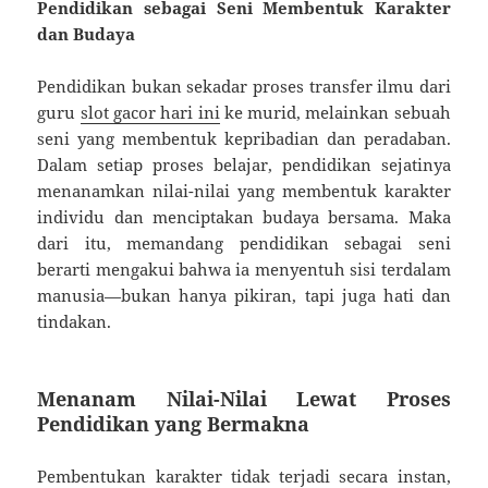
Pendidikan sebagai Seni Membentuk Karakter
dan Budaya
Pendidikan bukan sekadar proses transfer ilmu dari
guru
slot gacor hari ini
ke murid, melainkan sebuah
seni yang membentuk kepribadian dan peradaban.
Dalam setiap proses belajar, pendidikan sejatinya
menanamkan nilai-nilai yang membentuk karakter
individu dan menciptakan budaya bersama. Maka
dari itu, memandang pendidikan sebagai seni
berarti mengakui bahwa ia menyentuh sisi terdalam
manusia—bukan hanya pikiran, tapi juga hati dan
tindakan.
Menanam Nilai-Nilai Lewat Proses
Pendidikan yang Bermakna
Pembentukan karakter tidak terjadi secara instan,