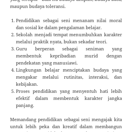
maupun budaya toleransi.
Pendidikan sebagai seni menanam nilai moral
dan sosial ke dalam pengalaman belajar.
Sekolah menjadi tempat menumbuhkan karakter
melalui praktik nyata, bukan sekadar teori.
Guru berperan sebagai seniman yang
membentuk kepribadian murid dengan
pendekatan yang manusiawi.
Lingkungan belajar menciptakan budaya yang
mengakar melalui rutinitas, interaksi, dan
kebijakan.
Proses pendidikan yang menyentuh hati lebih
efektif dalam membentuk karakter jangka
panjang.
Memandang pendidikan sebagai seni mengajak kita
untuk lebih peka dan kreatif dalam membangun