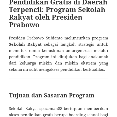
Pendidikan Gratis di Daerah
Terpencil: Program Sekolah
Rakyat oleh Presiden
Prabowo
Presiden Prabowo Subianto meluncurkan program
Sekolah Rakyat
sebagai langkah strategis untuk
memutus rantai kemiskinan antargenerasi melalui
pendidikan. Program ini ditujukan bagi anak-anak
dari keluarga miskin dan miskin ekstrem yang
selama ini sulit mengakses pendidikan berkualitas.
Tujuan dan Sasaran Program
Sekolah Rakyat
spaceman88
bertujuan memberikan
akses pendidikan gratis berupa boarding school bagi