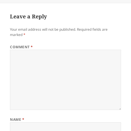
Leave a Reply
Your email address will not be published.
Required fields are
marked
*
COMMENT
*
NAME
*