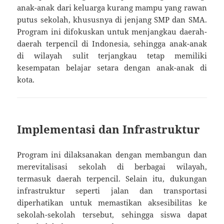
anak-anak dari keluarga kurang mampu yang rawan
putus sekolah, khususnya di jenjang SMP dan SMA.
Program ini difokuskan untuk menjangkau daerah-
daerah terpencil di Indonesia, sehingga anak-anak
di wilayah sulit terjangkau tetap memiliki
kesempatan belajar setara dengan anak-anak di
kota.
Implementasi dan Infrastruktur
Program ini dilaksanakan dengan membangun dan
merevitalisasi sekolah di berbagai wilayah,
termasuk daerah terpencil. Selain itu, dukungan
infrastruktur seperti jalan dan transportasi
diperhatikan untuk memastikan aksesibilitas ke
sekolah-sekolah tersebut, sehingga siswa dapat