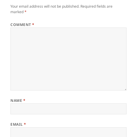
Your email address will not be published.
Required fields are
marked
*
COMMENT
*
NAME
*
EMAIL
*