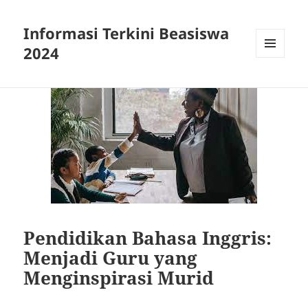
Informasi Terkini Beasiswa
2024
MENU
AND
WIDGETS
Pendidikan Bahasa Inggris:
Menjadi Guru yang
Menginspirasi Murid