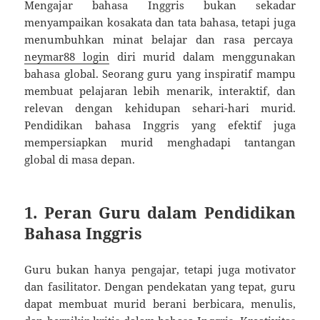
Mengajar bahasa Inggris bukan sekadar
menyampaikan kosakata dan tata bahasa, tetapi juga
menumbuhkan minat belajar dan rasa percaya
neymar88 login
diri murid dalam menggunakan
bahasa global. Seorang guru yang inspiratif mampu
membuat pelajaran lebih menarik, interaktif, dan
relevan dengan kehidupan sehari-hari murid.
Pendidikan bahasa Inggris yang efektif juga
mempersiapkan murid menghadapi tantangan
global di masa depan.
1. Peran Guru dalam Pendidikan
Bahasa Inggris
Guru bukan hanya pengajar, tetapi juga motivator
dan fasilitator. Dengan pendekatan yang tepat, guru
dapat membuat murid berani berbicara, menulis,