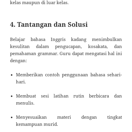
kelas maupun di luar kelas.
4. Tantangan dan Solusi
Belajar bahasa Inggris kadang menimbulkan
kesulitan dalam pengucapan, kosakata, dan
pemahaman grammar. Guru dapat mengatasi hal ini
dengan:
Memberikan contoh penggunaan bahasa sehari-
hari.
Membuat sesi latihan rutin berbicara dan
menulis.
Menyesuaikan materi dengan tingkat
kemampuan murid.