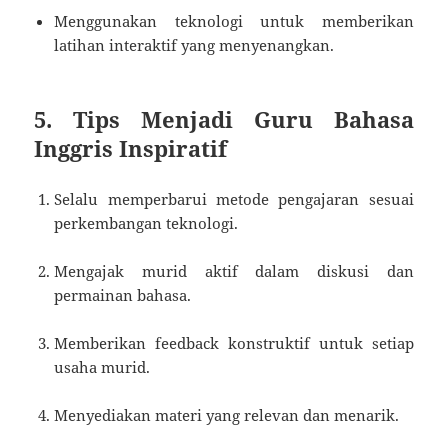
Menggunakan teknologi untuk memberikan
latihan interaktif yang menyenangkan.
5. Tips Menjadi Guru Bahasa
Inggris Inspiratif
Selalu memperbarui metode pengajaran sesuai
perkembangan teknologi.
Mengajak murid aktif dalam diskusi dan
permainan bahasa.
Memberikan feedback konstruktif untuk setiap
usaha murid.
Menyediakan materi yang relevan dan menarik.