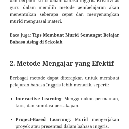
dan berpikir kritis dalam bahasa Inggris. Kreativitas
guru dalam memilih metode pembelajaran akan
menentukan seberapa cepat dan menyenangkan
murid menguasai materi.
Baca juga:
Tips Membuat Murid Semangat Belajar
Bahasa Asing di Sekolah
2. Metode Mengajar yang Efektif
Berbagai metode dapat diterapkan untuk membuat
pelajaran bahasa Inggris lebih menarik, seperti:
Interactive Learning
: Menggunakan permainan,
kuis, dan simulasi percakapan.
Project-Based Learning
: Murid mengerjakan
proyek atau presentasi dalam bahasa Inggris.