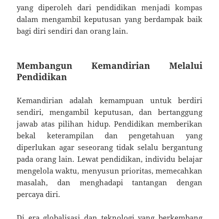
yang diperoleh dari pendidikan menjadi kompas
dalam mengambil keputusan yang berdampak baik
bagi diri sendiri dan orang lain.
Membangun Kemandirian Melalui
Pendidikan
Kemandirian adalah kemampuan untuk berdiri
sendiri, mengambil keputusan, dan bertanggung
jawab atas pilihan hidup. Pendidikan memberikan
bekal keterampilan dan pengetahuan yang
diperlukan agar seseorang tidak selalu bergantung
pada orang lain. Lewat pendidikan, individu belajar
mengelola waktu, menyusun prioritas, memecahkan
masalah, dan menghadapi tantangan dengan
percaya diri.
Di era globalisasi dan teknologi yang berkembang