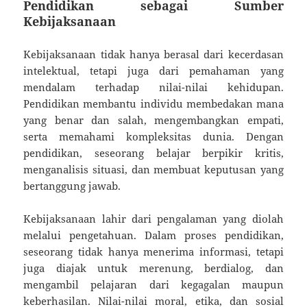
Pendidikan sebagai Sumber
Kebijaksanaan
Kebijaksanaan tidak hanya berasal dari kecerdasan
intelektual, tetapi juga dari pemahaman yang
mendalam terhadap nilai-nilai kehidupan.
Pendidikan membantu individu membedakan mana
yang benar dan salah, mengembangkan empati,
serta memahami kompleksitas dunia. Dengan
pendidikan, seseorang belajar berpikir kritis,
menganalisis situasi, dan membuat keputusan yang
bertanggung jawab.
Kebijaksanaan lahir dari pengalaman yang diolah
melalui pengetahuan. Dalam proses pendidikan,
seseorang tidak hanya menerima informasi, tetapi
juga diajak untuk merenung, berdialog, dan
mengambil pelajaran dari kegagalan maupun
keberhasilan. Nilai-nilai moral, etika, dan sosial