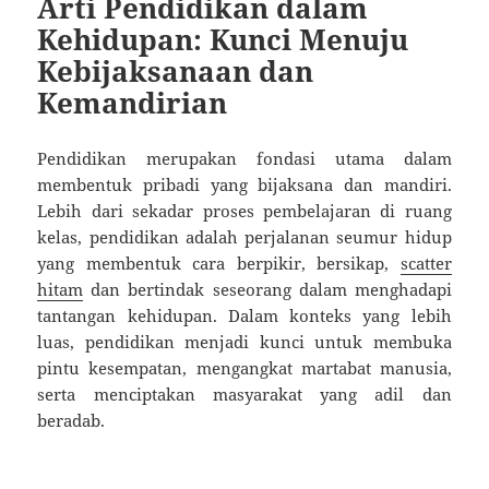
Arti Pendidikan dalam
Kehidupan: Kunci Menuju
Kebijaksanaan dan
Kemandirian
Pendidikan merupakan fondasi utama dalam
membentuk pribadi yang bijaksana dan mandiri.
Lebih dari sekadar proses pembelajaran di ruang
kelas, pendidikan adalah perjalanan seumur hidup
yang membentuk cara berpikir, bersikap,
scatter
hitam
dan bertindak seseorang dalam menghadapi
tantangan kehidupan. Dalam konteks yang lebih
luas, pendidikan menjadi kunci untuk membuka
pintu kesempatan, mengangkat martabat manusia,
serta menciptakan masyarakat yang adil dan
beradab.