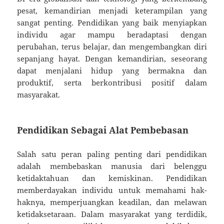
pesat, kemandirian menjadi keterampilan yang
sangat penting. Pendidikan yang baik menyiapkan
individu agar mampu beradaptasi dengan
perubahan, terus belajar, dan mengembangkan diri
sepanjang hayat. Dengan kemandirian, seseorang
dapat menjalani hidup yang bermakna dan
produktif, serta berkontribusi positif dalam
masyarakat.
Pendidikan Sebagai Alat Pembebasan
Salah satu peran paling penting dari pendidikan
adalah membebaskan manusia dari belenggu
ketidaktahuan dan kemiskinan. Pendidikan
memberdayakan individu untuk memahami hak-
haknya, memperjuangkan keadilan, dan melawan
ketidaksetaraan. Dalam masyarakat yang terdidik,