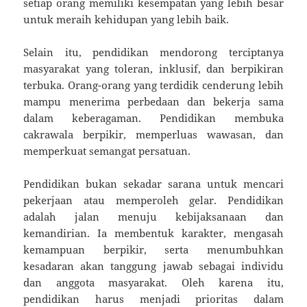
setiap orang memiliki kesempatan yang lebih besar
untuk meraih kehidupan yang lebih baik.
Selain itu, pendidikan mendorong terciptanya
masyarakat yang toleran, inklusif, dan berpikiran
terbuka. Orang-orang yang terdidik cenderung lebih
mampu menerima perbedaan dan bekerja sama
dalam keberagaman. Pendidikan membuka
cakrawala berpikir, memperluas wawasan, dan
memperkuat semangat persatuan.
Pendidikan bukan sekadar sarana untuk mencari
pekerjaan atau memperoleh gelar. Pendidikan
adalah jalan menuju kebijaksanaan dan
kemandirian. Ia membentuk karakter, mengasah
kemampuan berpikir, serta menumbuhkan
kesadaran akan tanggung jawab sebagai individu
dan anggota masyarakat. Oleh karena itu,
pendidikan harus menjadi prioritas dalam